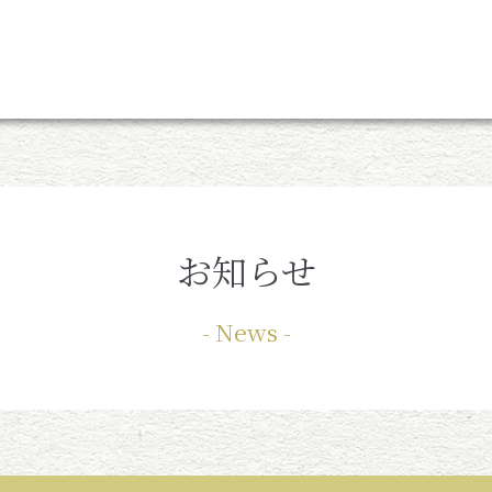
お知らせ
News