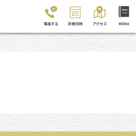
電話する
診療日時
アクセス
MENU