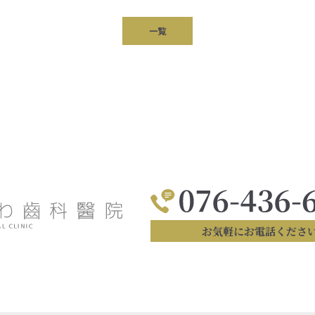
一覧
お気軽にお電話くださ