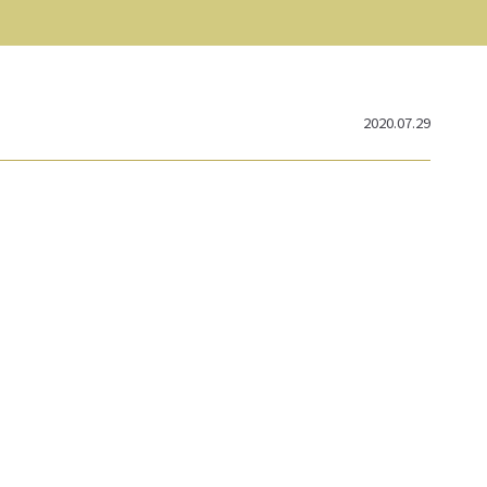
2020.07.29