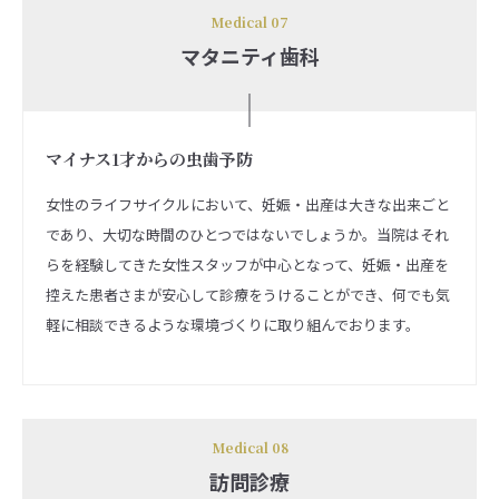
Medical 07
マタニティ歯科
マイナス1才からの虫歯予防
女性のライフサイクルにおいて、妊娠・出産は大きな出来ごと
であり、大切な時間のひとつではないでしょうか。当院はそれ
らを経験してきた女性スタッフが中心となって、妊娠・出産を
控えた患者さまが安心して診療をうけることができ、何でも気
軽に相談できるような環境づくりに取り組んでおります。
Medical 08
訪問診療