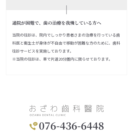
通院が困難で、歯の治療を我慢している方へ
当院の往診は、院内でしっかり患者さまの治療を行っている歯
科医と衛生士が身体が不自由で移動が困難な方のために、歯科
往診サービスを実施しております。
※当院の往診は、車で片道20分圏内に限らせております。