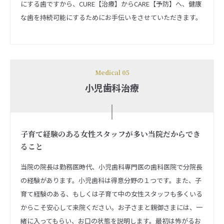
にする歯ですから、CURE【治療】からCARE【予防】へ、健康
な歯を持続可能にするためにお手伝いをさせていただきます。
Medical 05
小児歯科治療
子育て経験のある女性スタッフが多い当院だからでき
ること
当院の院長は勤務医時代、小児歯科専門医の歯科医院で分院長
の経験があります。小児歯科は得意分野の１つです。また、子
育て経験のある、もしくは子育て中の女性スタッフも多くいる
からこそ安心して来院ください。お子さまと親御さまには、一
緒に入ってもらい、お口の状態を説明します。最初は怖がるお