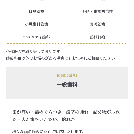
口臭治療
予防・歯周病治療
小児歯科治療
審美治療
マタニティ歯科
訪問診療
各種保険を取り扱っております。
診療科目以外のお悩みがある場合でもお気軽にご相談ください。
Medical 01
一般歯科
歯が痛い・歯のぐらつき・歯茎の腫れ・詰め物が取れ
た・入れ歯をいれたい、壊れた
様々な歯の悩みに真剣に対応いたします。