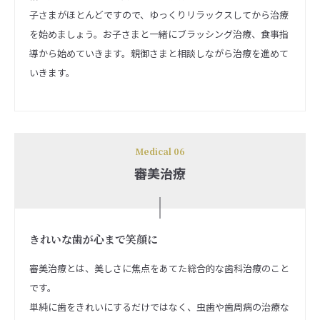
子さまがほとんどですので、ゆっくりリラックスしてから治療
を始めましょう。お子さまと一緒にブラッシング治療、食事指
導から始めていきます。親御さまと相談しながら治療を進めて
いきます。
Medical 06
審美治療
きれいな歯が心まで笑顔に
審美治療とは、美しさに焦点をあてた総合的な歯科治療のこと
です。
単純に歯をきれいにするだけではなく、虫歯や歯周病の治療な