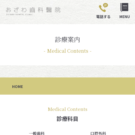
電話する
MENU
診療案内
Medical Contents
HOME
Medical Contents
診療科目
一般歯科
口腔外科