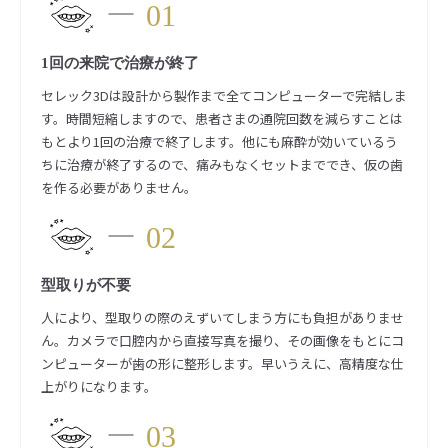
01
1回の来院で治療が終了
セレック3Dは設計から製作まで全てコンピューターで完結しま
す。時間短縮しますので、患者さまの通院回数を減らすことは
もとより1回の治療で終了します。他にも麻酔が効いているう
ちに治療が終了するので、痛みもなくセットまででき、仮の歯
を作る必要がありません。
02
型取りが不要
人により、型取りの際のえずいてしまう方にも負担がありませ
ん。カメラで口腔内から直接写真を撮り、その画像をもとにコ
ンピューターが歯の形に整形します。早いうえに、高精度な仕
上がりになります。
03